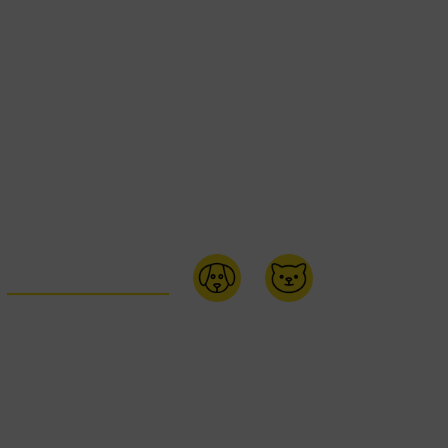
ACHETEZ EN LIGNE: