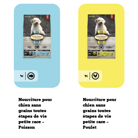
Nourriture pour
Nourriture pour
chien sans
chien sans
grains toutes
grains toutes
étapes de vie
étapes de vie
petite race –
petite race –
Poisson
Poulet