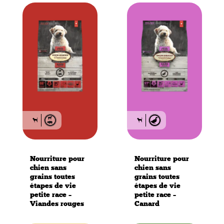
Nourriture pour
Nourriture pour
chien sans
chien sans
grains toutes
grains toutes
étapes de vie
étapes de vie
petite race –
petite race –
Viandes rouges
Canard