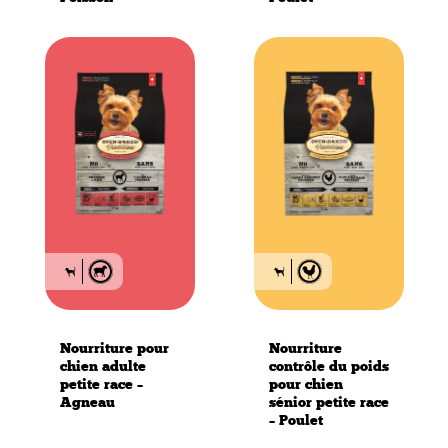
Nourriture pour
Nourriture
chien adulte
contrôle du poids
petite race –
pour chien
Agneau
sénior petite race
– Poulet