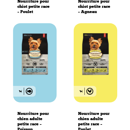
Nourriture pour
Nourriture pour
chiot petite race
chiot petite race
– Poulet
– Agneau
Nourriture pour
Nourriture pour
chien adulte
chien adulte
petite race –
petite race –
Poisson
Poulet