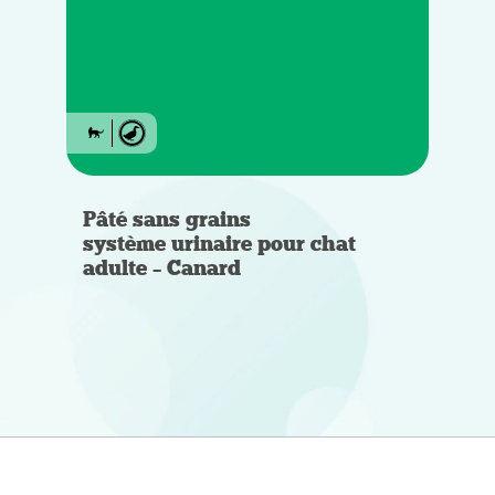
Pâté sans grains
système urinaire pour chat
adulte – Canard