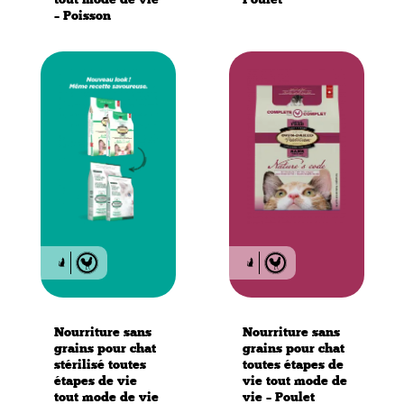
– Poisson
Nourriture sans
Nourriture sans
grains pour chat
grains pour chat
stérilisé toutes
toutes étapes de
étapes de vie
vie tout mode de
tout mode de vie
vie – Poulet