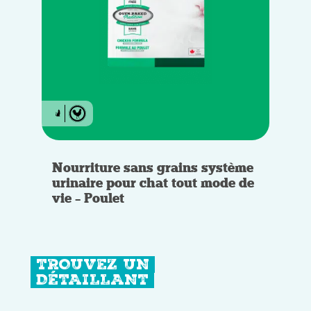
Nourriture sans grains système
urinaire pour chat tout mode de
vie – Poulet
TROUVEZ UN
DÉTAILLANT