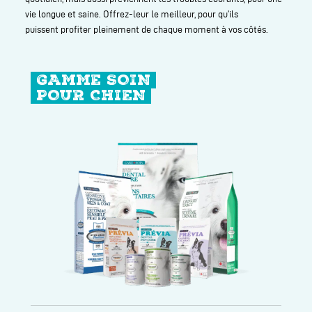
vie longue et saine. Offrez-leur le meilleur, pour qu’ils
puissent profiter pleinement de chaque moment à vos côtés.
GAMME SOIN
POUR CHIEN