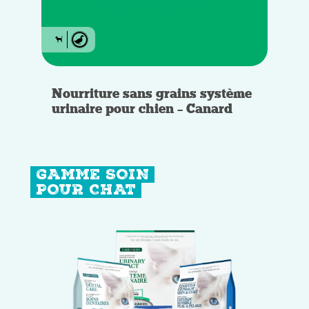
Nourriture sans grains système
urinaire pour chien – Canard
GAMME SOIN
POUR CHAT