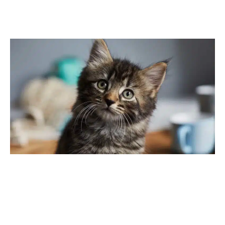
Training 1
Formation 1